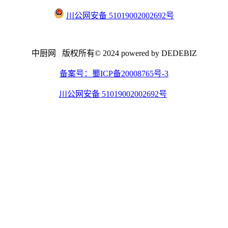
川公网安备 51019002002692号
中厨网 版权所有© 2024 powered by DEDEBIZ
备案号：蜀ICP备20008765号-3
川公网安备 51019002002692号