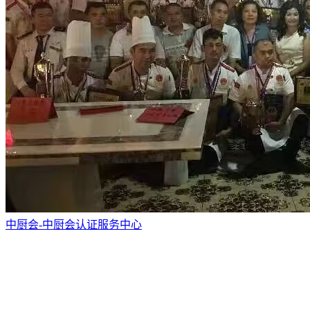
中厨会-中厨会认证服务中心