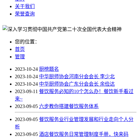
关于我们
荣誉查询
您的位置：
首页
管理
2023-10-24
厨榜题名
2023-10-24
中华厨师协会河南分会会长 李少北
2023-10-24
中华厨师协会广东分会会长 余俭达
2023-09-11
餐饮服务必知的10个怎么办！餐饮新手看过
来~
2023-09-05
六步教你搭建餐饮服务体系
2023-09-05
餐饮服务业行业管理发展和行业走向个人分
析
2023-09-05
酒店餐饮服务日常管理制度手册，快来码