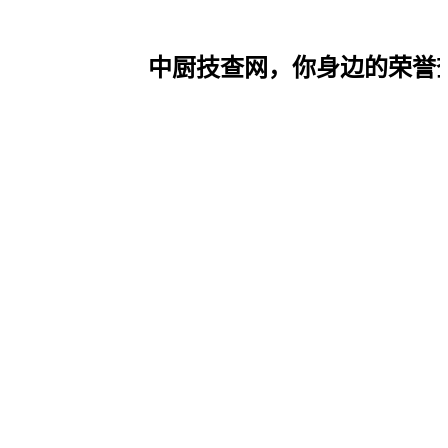
中厨技查网，你身边的荣誉查询网