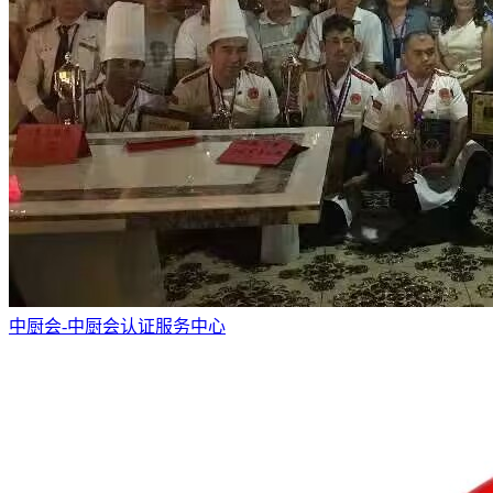
中厨会-中厨会认证服务中心