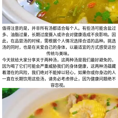
值得注意的是，并非所有汤都适合每个人。有些汤可能含盐过
多、油脂过量，长期过度摄入或许会对健康造成不良影响。因
此，在品尝汤的时候，需根据个人情况选择合适的品种。挑选
汤的同时，也是在关爱自己的身体，以最适宜的方式感受这份
传统与美味。
今天就给大家分享关于两种汤，这两种汤是我们最好避免的，
因为喝了它们可能会严重威胁我们的身体健康，这两种汤蕴藏
着潜在的风险，我们绝对不能掉以轻心，如果你或你身边的人
一直在长期饮用这些汤，请务必考虑停止，因为健康问题绝不
容忽视。