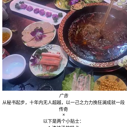
广告
从秘书起步，十年内无人超越，以一己之力力挽狂澜成就一段
传奇
×
以下是两个小贴士：