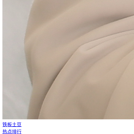
铁板土豆
热点排行