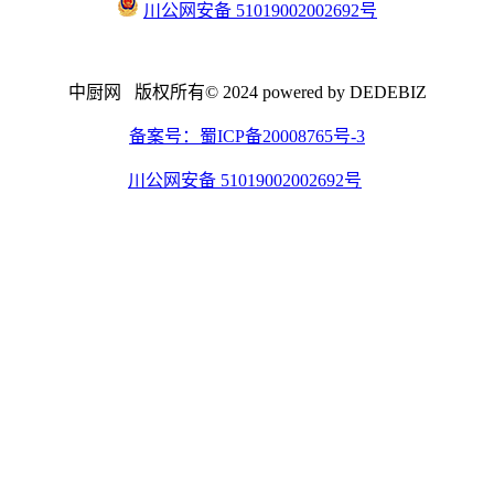
川公网安备 51019002002692号
中厨网 版权所有© 2024 powered by DEDEBIZ
备案号：蜀ICP备20008765号-3
川公网安备 51019002002692号