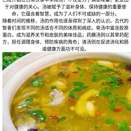
于对健康的关心。汤被赋予了滋补身体、保持健康的重要使
命，它蕴含着智慧，成为了人们不可或缺的一部分。
随着时间的推移，汤的作用也逐渐得到了深入的认识。古代的
智者们发现不同的汤适合不同的体质和病症。骨汤中富含胶原
蛋白，成为滋养关节和皮肤的美味佳品；药膳汤则以其草药配
方，担任调理身体、预防疾病的角色；清汤则在促进消化和肠
道健康方面功不可没。