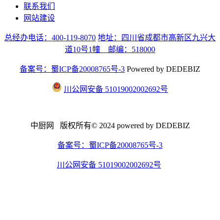
联系我们
网站建设
总经办电话：400-119-8070
地址：四川省成都市高新区九兴大
道10号1幢 邮编：518000
备案号：蜀ICP备20008765号-3
Powered by DEDEBIZ
川公网安备 51019002002692号
中厨网 版权所有© 2024 powered by DEDEBIZ
备案号：蜀ICP备20008765号-3
川公网安备 51019002002692号