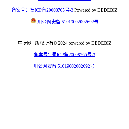
备案号：蜀ICP备20008765号-3
Powered by DEDEBIZ
川公网安备 51019002002692号
中厨网 版权所有© 2024 powered by DEDEBIZ
备案号：蜀ICP备20008765号-3
川公网安备 51019002002692号