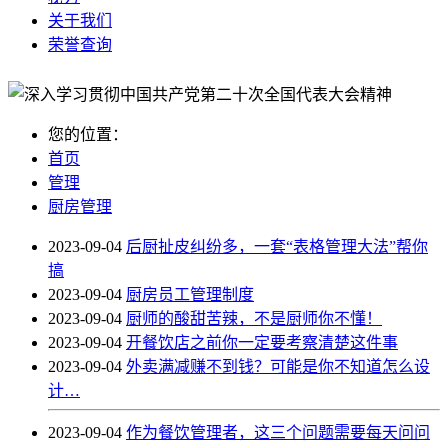
关于我们
荣誉查询
您的位置：
首页
管理
厨房管理
2023-09-04
后厨扯皮纠纷多，一套“表格管理大法”帮你
搞
2023-09-04
厨房员工管理制度
2023-09-04
厨师的酸甜苦辣，不是厨师你不懂！
2023-09-04
开餐饮店之前你一定要考察清楚这件事
2023-09-04
外卖满减赚不到钱？可能是你不知道怎么设
计…
2023-09-04
作为餐饮管理者，这三个问题需要每天问问