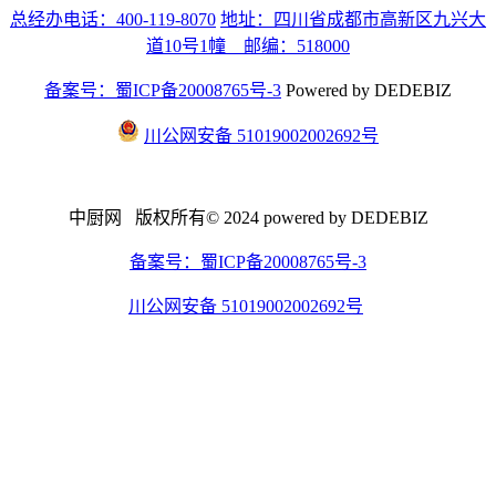
总经办电话：400-119-8070
地址：四川省成都市高新区九兴大
道10号1幢 邮编：518000
备案号：蜀ICP备20008765号-3
Powered by DEDEBIZ
川公网安备 51019002002692号
中厨网 版权所有© 2024 powered by DEDEBIZ
备案号：蜀ICP备20008765号-3
川公网安备 51019002002692号