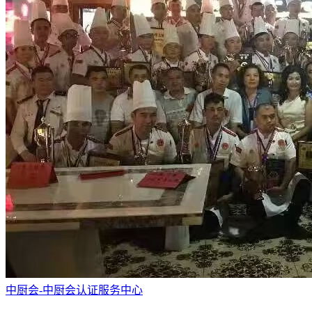
中厨会-中厨会认证服务中心