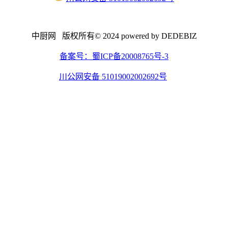
中厨网 版权所有© 2024 powered by DEDEBIZ
备案号：蜀ICP备20008765号-3
川公网安备 51019002002692号