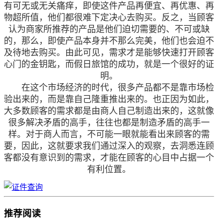
有可无或无关痛痒，即使这件产品再便宜、再优惠、再
物超所值，他们都很难下定决心去购买。反之，当顾客
认为商家所推荐的产品是他们迫切需要的、不可或缺
的，那么，即使产品本身并不那么完美，他们也会迫不
及待地去购买。由此可见，需求才是能够快速打开顾客
心门的金钥匙，而假日旅馆的成功，就是一个很好的证
明。
在这个市场经济的时代，很多产品都不是靠市场检
验出来的，而是靠自己隆重推出来的。也正因为如此，
大多数顾客的需求都是由商人自己制造出来的，这就像
很多解决矛盾的高手，往往也都是制造矛盾的高手一
样。对于商人而言，不可能一眼就能看出来顾客的需
要，因此，这就要求我们通过深入的观察，去洞悉连顾
客都没有意识到的需求，才能在顾客的心目中占据一个
有利位置。
推荐阅读