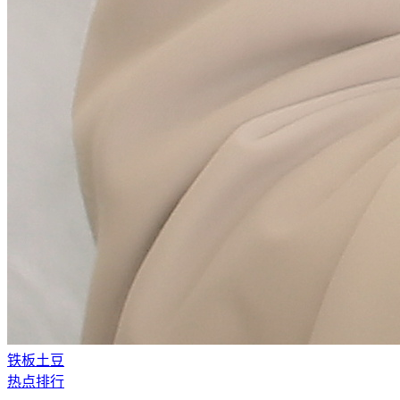
铁板土豆
热点排行