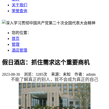
关于我们
荣誉查询
您的位置：
首页
管理
酒店管理
假日酒店：抓住需求这个重要商机
2023-08-30 浏览：
3285次
来源：
未知
作者：
admin
不能了解真正的别人，就不会成为真正的自己