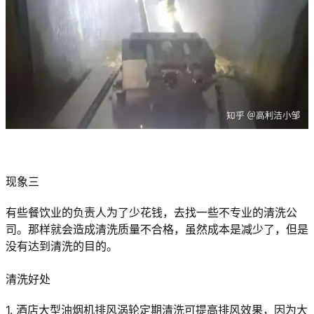
现象三
有些餐饮业的负责人为了少花钱，去找一些不专业的清洗公
司。那样就会造成清洗质量不合格，虽然成本是减少了，但是
没有达到清洗的目的。
清洗好处
1. 酒店大型油烟机排风涡轮定期清洗可提高排风效果，因为大