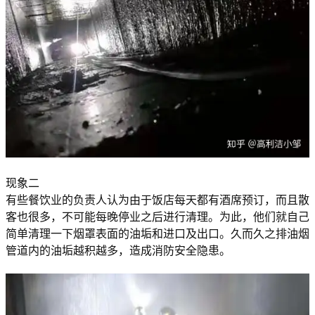
现象二
有些餐饮业的负责人认为由于饭店每天都有酒席预订，而且散
客也很多，不可能每晚停业之后进行清理。为此，他们就自己
简单清理一下烟罩表面的油垢和进口及出口。久而久之排油烟
管道内的油垢越积越多，造成消防安全隐患。