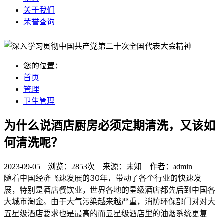
关于我们
荣誉查询
您的位置：
首页
管理
卫生管理
为什么说酒店厨房必须定期清洗，又该如
何清洗呢？
2023-09-05 浏览：
2853次
来源：
未知
作者：
admin
随着中国经济飞速发展的30年，带动了各个行业的快速发
展，特别是酒店餐饮业，世界各地的星级酒店都先后到中国各
大城市淘金。由于大气污染越来越严重，消防环保部门对对大
五星级酒店要求也是最高的而五星级酒店里的油烟系统更复