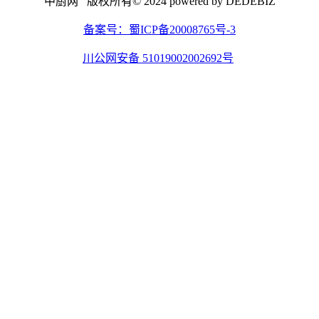
中厨网 版权所有© 2024 powered by DEDEBIZ
备案号：蜀ICP备20008765号-3
川公网安备 51019002002692号