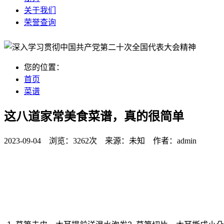
关于我们
荣誉查询
您的位置：
首页
菜谱
这八道家常美食菜谱，真的很简单
2023-09-04 浏览：
3262次
来源：
未知
作者：
admin