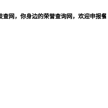
你身边的荣誉查询网，欢迎申报餐饮名店