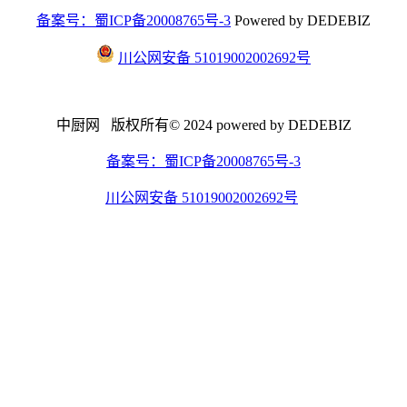
备案号：蜀ICP备20008765号-3
Powered by DEDEBIZ
川公网安备 51019002002692号
中厨网 版权所有© 2024 powered by DEDEBIZ
备案号：蜀ICP备20008765号-3
川公网安备 51019002002692号