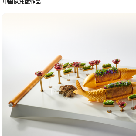
中国队托盘作品