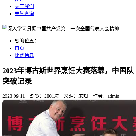
关于我们
荣誉查询
您的位置：
首页
比赛信息
2023年博古斯世界烹饪大赛落幕，中国队
突破记录
2023-09-11 浏览：
2801次
来源：
未知
作者：
admin