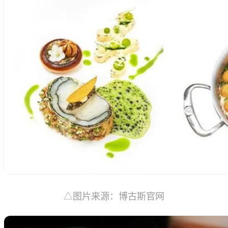
△图片来源：博古斯官网