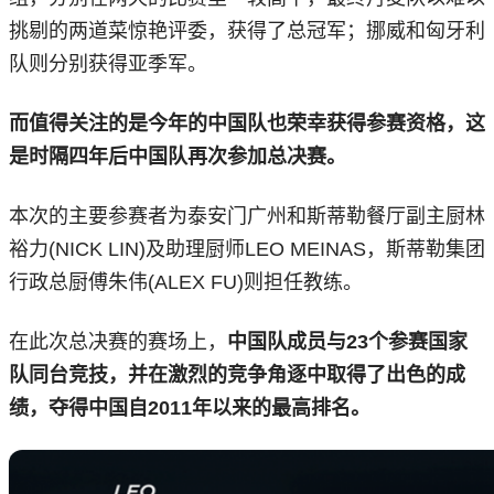
挑剔的两道菜惊艳评委，获得了总冠军；挪威和匈牙利
队则分别获得亚季军。
而值得关注的是今年的中国队也荣幸获得参赛资格，这
是时隔四年后中国队再次参加总决赛。
本次的主要参赛者为泰安门广州和斯蒂勒餐厅副主厨林
裕力(NICK LIN)及助理厨师LEO MEINAS，斯蒂勒集团
行政总厨傅朱伟(ALEX FU)则担任教练。
在此次总决赛的赛场上，
中国队成员与23个参赛国家
队同台竞技，并在激烈的竞争角逐中取得了出色的成
绩，夺得中国自2011年以来的最高排名。