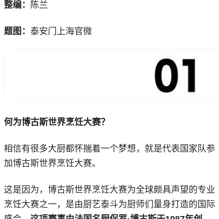
整编：
陈兰
题图：
泰安门上海官微
何为博古斯世界烹饪大赛？
相信有很多大厨都怀揣着一个梦想，就是代表国家队参
加博古斯世界烹饪大赛。
这是因为，博古斯世界烹饪大赛为全球颇具声望的专业
烹饪大赛之一，是由厨艺泰斗为厨师们量身打造的国际