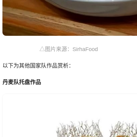
△图片来源：SirhaFood
以下为其他国家队作品赏析：
丹麦队托盘作品