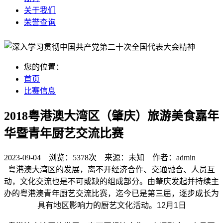
关于我们
荣誉查询
您的位置：
首页
比赛信息
2018粤港澳大湾区（肇庆）旅游美食嘉年
华暨青年厨艺交流比赛
2023-09-04 浏览：
5378次
来源：
未知
作者：
admin
粤港澳大湾区的发展，离不开经济合作、交通融合、人员互
动，文化交流也是不可或缺的组成部分。由肇庆发起并持续主
办的粤港澳青年厨艺交流比赛，迄今已是第三届，逐步成长为
具有地区影响力的厨艺文化活动。12月1日