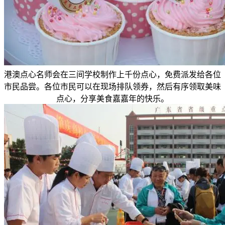
港澳点心名师会在三间学校制作上千份点心，免费派发给各位
市民品尝。各位市民可以在现场排队领券，然后有序领取美味
点心，分享美食嘉嘉年的快乐。