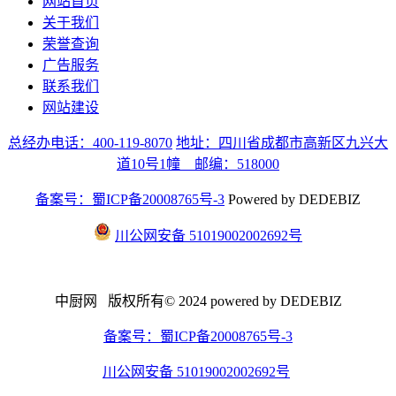
网站首页
关于我们
荣誉查询
广告服务
联系我们
网站建设
总经办电话：400-119-8070
地址：四川省成都市高新区九兴大
道10号1幢 邮编：518000
备案号：蜀ICP备20008765号-3
Powered by DEDEBIZ
川公网安备 51019002002692号
中厨网 版权所有© 2024 powered by DEDEBIZ
备案号：蜀ICP备20008765号-3
川公网安备 51019002002692号