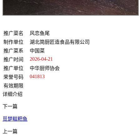
推广菜名
风恋鱼尾
制作单位
湖北简厨匠造食品有限公司
推广菜系
中国菜
2026-04-21
推广时间
推广单位
中华厨师协会
041813
荣誉号码
有效期限
详细介绍
下一篇
觅楚糍粑鱼
上一篇