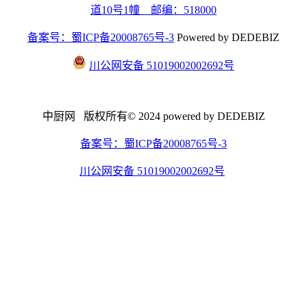
道10号1幢 邮编：518000
备案号：蜀ICP备20008765号-3
Powered by DEDEBIZ
川公网安备 51019002002692号
中厨网 版权所有© 2024 powered by DEDEBIZ
备案号：蜀ICP备20008765号-3
川公网安备 51019002002692号