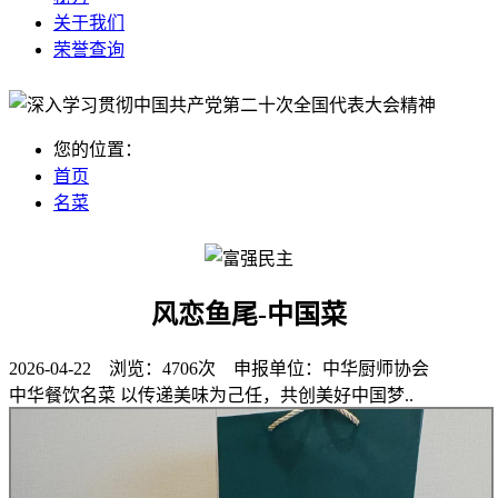
关于我们
荣誉查询
您的位置：
首页
名菜
风恋鱼尾-中国菜
2026-04-22 浏览：
4706次
申报单位：
中华厨师协会
中华餐饮名菜 以传递美味为己任，共创美好中国梦..