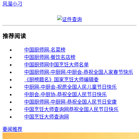
风溜小刁
推荐阅读
中国厨师网-名菜榜
中国厨师网-餐饮名店榜
中国厨师网中国烹饪大师名单
中国厨师网-中厨网-中厨会-恭祝全国人家春节快乐
《厨榜题名》国家烹饪大师编辑委
中厨网-中厨会-祝愿全国人民儿童节日快乐
中厨会-中厨协-恭祝全国人民节日快乐
中国厨师网-中厨网-恭祝全国人民节日安康
中国烹饪大师查询网恭祝全国人民节日快乐
中国烹饪大师查询网
要闻推荐