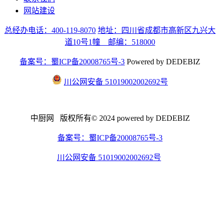
网站建设
总经办电话：400-119-8070
地址：四川省成都市高新区九兴大
道10号1幢 邮编：518000
备案号：蜀ICP备20008765号-3
Powered by DEDEBIZ
川公网安备 51019002002692号
中厨网 版权所有© 2024 powered by DEDEBIZ
备案号：蜀ICP备20008765号-3
川公网安备 51019002002692号