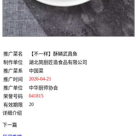
推广菜名
【不一样】酥鳞武昌鱼
制作单位
湖北简厨匠造食品有限公司
推广菜系
中国菜
2026-04-21
推广时间
推广单位
中华厨师协会
041815
荣誉号码
20
有效期限
详细介绍
下一篇