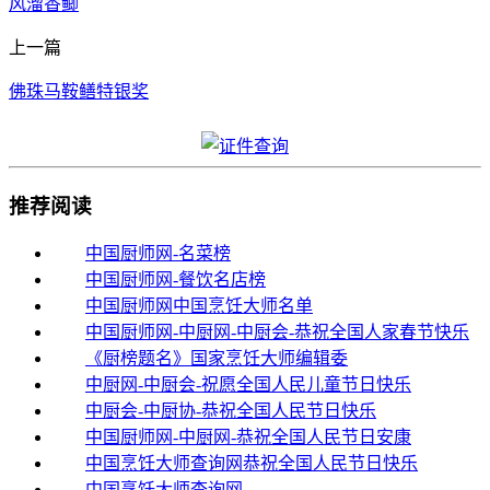
风溜香鲫
上一篇
佛珠马鞍鳝特银奖
推荐阅读
中国厨师网-名菜榜
中国厨师网-餐饮名店榜
中国厨师网中国烹饪大师名单
中国厨师网-中厨网-中厨会-恭祝全国人家春节快乐
《厨榜题名》国家烹饪大师编辑委
中厨网-中厨会-祝愿全国人民儿童节日快乐
中厨会-中厨协-恭祝全国人民节日快乐
中国厨师网-中厨网-恭祝全国人民节日安康
中国烹饪大师查询网恭祝全国人民节日快乐
中国烹饪大师查询网