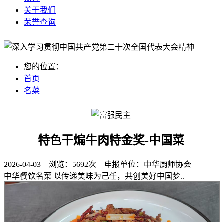
关于我们
荣誉查询
您的位置：
首页
名菜
特色干煸牛肉特金奖-中国菜
2026-04-03 浏览：
5692次
申报单位：
中华厨师协会
中华餐饮名菜 以传递美味为己任，共创美好中国梦..