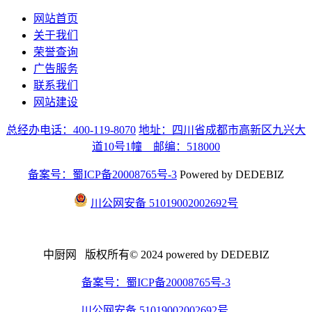
网站首页
关于我们
荣誉查询
广告服务
联系我们
网站建设
总经办电话：400-119-8070
地址：四川省成都市高新区九兴大
道10号1幢 邮编：518000
备案号：蜀ICP备20008765号-3
Powered by DEDEBIZ
川公网安备 51019002002692号
中厨网 版权所有© 2024 powered by DEDEBIZ
备案号：蜀ICP备20008765号-3
川公网安备 51019002002692号