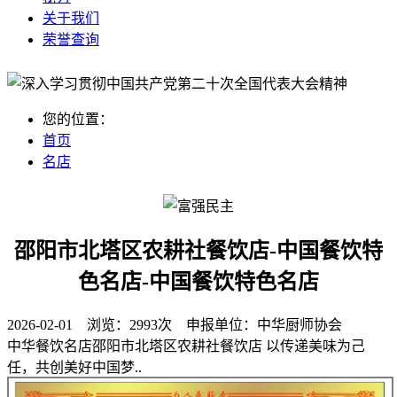
关于我们
荣誉查询
您的位置：
首页
名店
邵阳市北塔区农耕社餐饮店-中国餐饮特
色名店-中国餐饮特色名店
2026-02-01 浏览：
2993次
申报单位：
中华厨师协会
中华餐饮名店邵阳市北塔区农耕社餐饮店 以传递美味为己
任，共创美好中国梦..