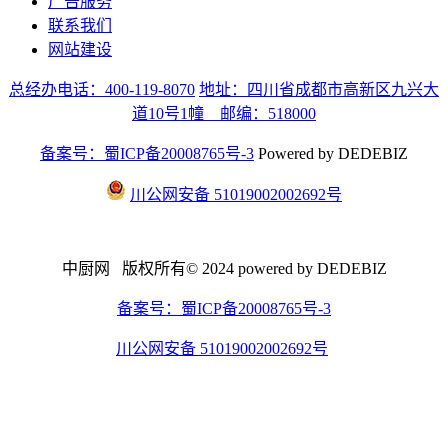
广告服务
联系我们
网站建设
总经办电话：400-119-8070
地址：四川省成都市高新区九兴大
道10号1幢 邮编：518000
备案号：蜀ICP备20008765号-3
Powered by DEDEBIZ
川公网安备 51019002002692号
中厨网 版权所有© 2024 powered by DEDEBIZ
备案号：蜀ICP备20008765号-3
川公网安备 51019002002692号