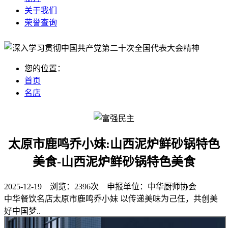
关于我们
荣誉查询
您的位置：
首页
名店
太原市鹿鸣乔小妹:山西泥炉鲜砂锅特色
美食-山西泥炉鲜砂锅特色美食
2025-12-19 浏览：
2396次
申报单位：
中华厨师协会
中华餐饮名店太原市鹿鸣乔小妹 以传递美味为己任，共创美
好中国梦..