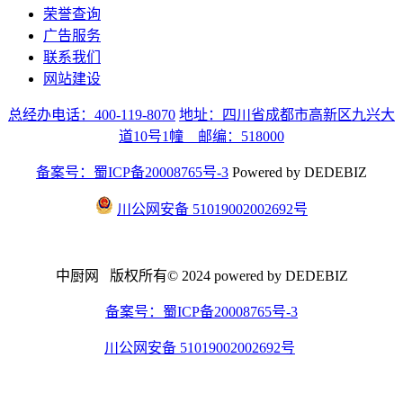
荣誉查询
广告服务
联系我们
网站建设
总经办电话：400-119-8070
地址：四川省成都市高新区九兴大
道10号1幢 邮编：518000
备案号：蜀ICP备20008765号-3
Powered by DEDEBIZ
川公网安备 51019002002692号
中厨网 版权所有© 2024 powered by DEDEBIZ
备案号：蜀ICP备20008765号-3
川公网安备 51019002002692号