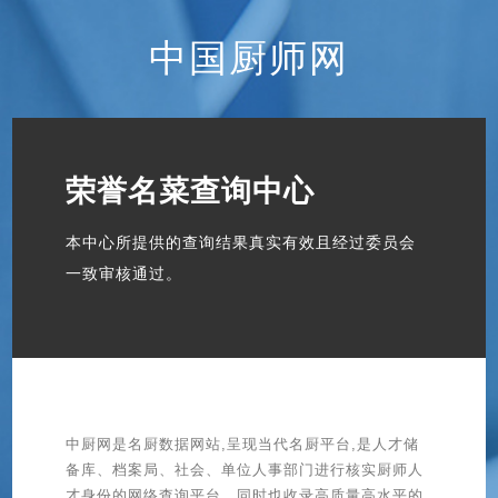
中国厨师网
荣誉名菜查询中心
本中心所提供的查询结果真实有效且经过委员会
一致审核通过。
中厨网是名厨数据网站,呈现当代名厨平台,是人才储
备库、档案局、社会、单位人事部门进行核实厨师人
才身份的网络查询平台。同时也收录高质量高水平的