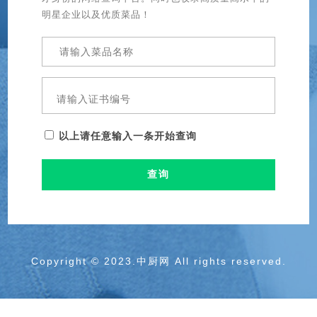
明星企业以及优质菜品！
以上请任意输入一条开始查询
查询
Copyright © 2023.中厨网 All rights reserved.